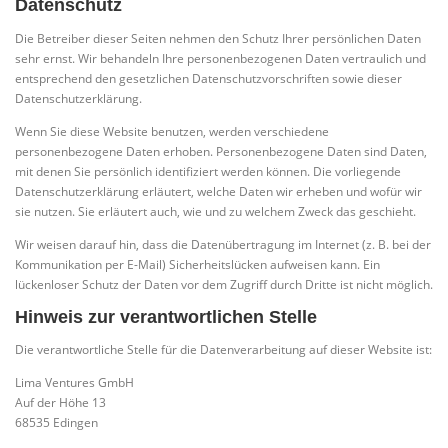
Datenschutz
Die Betreiber dieser Seiten nehmen den Schutz Ihrer persönlichen Daten
sehr ernst. Wir behandeln Ihre personenbezogenen Daten vertraulich und
entsprechend den gesetzlichen Datenschutzvorschriften sowie dieser
Datenschutzerklärung.
Wenn Sie diese Website benutzen, werden verschiedene
personenbezogene Daten erhoben. Personenbezogene Daten sind Daten,
mit denen Sie persönlich identifiziert werden können. Die vorliegende
Datenschutzerklärung erläutert, welche Daten wir erheben und wofür wir
sie nutzen. Sie erläutert auch, wie und zu welchem Zweck das geschieht.
Wir weisen darauf hin, dass die Datenübertragung im Internet (z. B. bei der
Kommunikation per E-Mail) Sicherheitslücken aufweisen kann. Ein
lückenloser Schutz der Daten vor dem Zugriff durch Dritte ist nicht möglich.
Hinweis zur verantwortlichen Stelle
Die verantwortliche Stelle für die Datenverarbeitung auf dieser Website ist:
Lima Ventures GmbH
Auf der Höhe 13
68535 Edingen