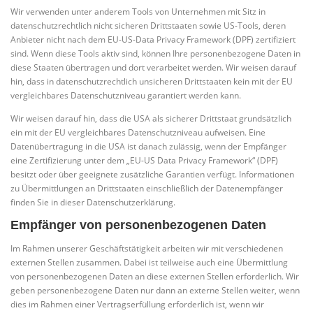
Wir verwenden unter anderem Tools von Unternehmen mit Sitz in
datenschutzrechtlich nicht sicheren Drittstaaten sowie US-Tools, deren
Anbieter nicht nach dem EU-US-Data Privacy Framework (DPF) zertifiziert
sind. Wenn diese Tools aktiv sind, können Ihre personenbezogene Daten in
diese Staaten übertragen und dort verarbeitet werden. Wir weisen darauf
hin, dass in datenschutzrechtlich unsicheren Drittstaaten kein mit der EU
vergleichbares Datenschutzniveau garantiert werden kann.
Wir weisen darauf hin, dass die USA als sicherer Drittstaat grundsätzlich
ein mit der EU vergleichbares Datenschutzniveau aufweisen. Eine
Datenübertragung in die USA ist danach zulässig, wenn der Empfänger
eine Zertifizierung unter dem „EU-US Data Privacy Framework“ (DPF)
besitzt oder über geeignete zusätzliche Garantien verfügt. Informationen
zu Übermittlungen an Drittstaaten einschließlich der Datenempfänger
finden Sie in dieser Datenschutzerklärung.
Empfänger von personenbezogenen Daten
Im Rahmen unserer Geschäftstätigkeit arbeiten wir mit verschiedenen
externen Stellen zusammen. Dabei ist teilweise auch eine Übermittlung
von personenbezogenen Daten an diese externen Stellen erforderlich. Wir
geben personenbezogene Daten nur dann an externe Stellen weiter, wenn
dies im Rahmen einer Vertragserfüllung erforderlich ist, wenn wir