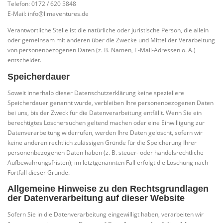
Telefon: 0172 / 620 5848
E-Mail: info@limaventures.de
Verantwortliche Stelle ist die natürliche oder juristische Person, die allein
oder gemeinsam mit anderen über die Zwecke und Mittel der Verarbeitung
von personenbezogenen Daten (z. B. Namen, E-Mail-Adressen o. Ä.)
entscheidet.
Speicherdauer
Soweit innerhalb dieser Datenschutzerklärung keine speziellere
Speicherdauer genannt wurde, verbleiben Ihre personenbezogenen Daten
bei uns, bis der Zweck für die Datenverarbeitung entfällt. Wenn Sie ein
berechtigtes Löschersuchen geltend machen oder eine Einwilligung zur
Datenverarbeitung widerrufen, werden Ihre Daten gelöscht, sofern wir
keine anderen rechtlich zulässigen Gründe für die Speicherung Ihrer
personenbezogenen Daten haben (z. B. steuer- oder handelsrechtliche
Aufbewahrungsfristen); im letztgenannten Fall erfolgt die Löschung nach
Fortfall dieser Gründe.
Allgemeine Hinweise zu den Rechtsgrundlagen
der Datenverarbeitung auf dieser Website
Sofern Sie in die Datenverarbeitung eingewilligt haben, verarbeiten wir