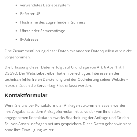
verwendetes Betriebssystem
Referrer URL
Hostname des zugreifenden Rechners
Uhrzeit der Serveranfrage
IP-Adresse
Eine Zusammenführung dieser Daten mit anderen Datenquellen wird nicht
vorgenommen.
Die Erfassung dieser Daten erfolgt auf Grundlage von Art. 6 Abs. 1 lit. f
DSGVO. Der Websitebetreiber hat ein berechtigtes Interesse an der
technisch fehlerfreien Darstellung und der Optimierung seiner Website –
hierzu müssen die Server-Log-Files erfasst werden.
Kontaktformular
Wenn Sie uns per Kontaktformular Anfragen zukommen lassen, werden
Ihre Angaben aus dem Anfrageformular inklusive der von Ihnen dort
angegebenen Kontaktdaten zwecks Bearbeitung der Anfrage und für den
Fall von Anschlussfragen bei uns gespeichert. Diese Daten geben wir nicht
ohne Ihre Einwilligung weiter.