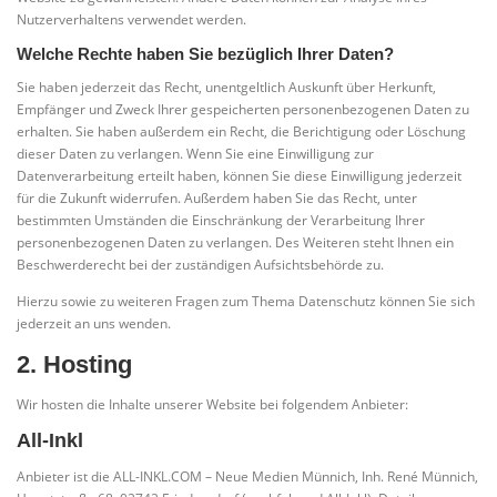
Nutzerverhaltens verwendet werden.
Welche Rechte haben Sie bezüglich Ihrer Daten?
Sie haben jederzeit das Recht, unentgeltlich Auskunft über Herkunft,
Empfänger und Zweck Ihrer gespeicherten personenbezogenen Daten zu
erhalten. Sie haben außerdem ein Recht, die Berichtigung oder Löschung
dieser Daten zu verlangen. Wenn Sie eine Einwilligung zur
Datenverarbeitung erteilt haben, können Sie diese Einwilligung jederzeit
für die Zukunft widerrufen. Außerdem haben Sie das Recht, unter
bestimmten Umständen die Einschränkung der Verarbeitung Ihrer
personenbezogenen Daten zu verlangen. Des Weiteren steht Ihnen ein
Beschwerderecht bei der zuständigen Aufsichtsbehörde zu.
Hierzu sowie zu weiteren Fragen zum Thema Datenschutz können Sie sich
jederzeit an uns wenden.
2. Hosting
Wir hosten die Inhalte unserer Website bei folgendem Anbieter:
All-Inkl
Anbieter ist die ALL-INKL.COM – Neue Medien Münnich, Inh. René Münnich,