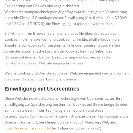
Speicherung von Cookies und vergleichbaren
Wiedererkennungstechnologien abgefragt wurde, erfolgt die Verarbeitung
ausschließlich auf Grundlage dieser Einwilligung (Art. 6 Abs. 1 lit. a DSGVO
und § 25 Abs. 1 TDDDG); die Einwilligung ist jederzeit widerrufbar.
Sie können Ihren Browser so einstellen, dass Sie über das Setzen von
Cookies informiert werden und Cookies nur im Einzelfall erlauben, die
Annahme von Cookies für bestimmte Fälle oder generell ausschließen
sowie das automatische Löschen der Cookies beim Schließen des
Browsers aktivieren. Bei der Deaktivierung von Cookies kann die
Funktionalität dieser Website eingeschränkt sein.
Welche Cookies und Dienste auf dieser Website eingesetzt werden, können
Sie dieser Datenschutzerklärung entnehmen.
Einwilligung mit Usercentrics
Diese Website nutzt die Consent-Technologie von Usercentrics, um Ihre
Einwilligung zur Speicherung bestimmter Cookies auf Ihrem Endgerät oder
zum Einsatz bestimmter Technologien einzuholen und diese
datenschutzkonform zu dokumentieren. Anbieter dieser Technologie ist die
Usercentrics GmbH, Sendlinger Straße 7, 80331 München, Website:
https://usercentrics.com/de/
(im Folgenden „Usercentrics“).