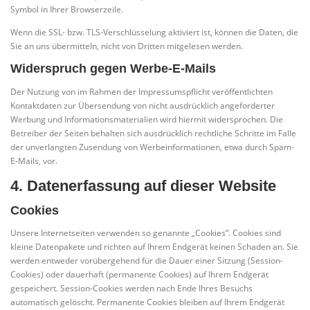
Symbol in Ihrer Browserzeile.
Wenn die SSL- bzw. TLS-Verschlüsselung aktiviert ist, können die Daten, die
Sie an uns übermitteln, nicht von Dritten mitgelesen werden.
Widerspruch gegen Werbe-E-Mails
Der Nutzung von im Rahmen der Impressumspflicht veröffentlichten
Kontaktdaten zur Übersendung von nicht ausdrücklich angeforderter
Werbung und Informationsmaterialien wird hiermit widersprochen. Die
Betreiber der Seiten behalten sich ausdrücklich rechtliche Schritte im Falle
der unverlangten Zusendung von Werbeinformationen, etwa durch Spam-
E-Mails, vor.
4. Datenerfassung auf dieser Website
Cookies
Unsere Internetseiten verwenden so genannte „Cookies“. Cookies sind
kleine Datenpakete und richten auf Ihrem Endgerät keinen Schaden an. Sie
werden entweder vorübergehend für die Dauer einer Sitzung (Session-
Cookies) oder dauerhaft (permanente Cookies) auf Ihrem Endgerät
gespeichert. Session-Cookies werden nach Ende Ihres Besuchs
automatisch gelöscht. Permanente Cookies bleiben auf Ihrem Endgerät