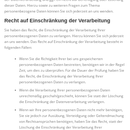
dieser Daten. Hierzu sowie zu weiteren Fragen zum Thema
personenbezogene Daten können Sie sich jederzeit an uns wenden.
Recht auf Einschränkung der Verarbeitung
Sie haben das Recht, die Einschränkung der Verarbeitung Ihrer
personenbezogenen Daten zu verlangen. Hierzu können Sie sich jederzeit
an uns wenden. Das Recht auf Einschränkung der Verarbeitung besteht in
folgenden Fällen:
Wenn Sie die Richtigkeit Ihrer bei uns gespeicherten
personenbezogenen Daten bestreiten, benötigen wir in der Regel
Zeit, um dies zu überprüfen. Für die Dauer der Prüfung haben Sie
das Recht, die Einschränkung der Verarbeitung Ihrer
personenbezogenen Daten zu verlangen.
Wenn die Verarbeitung Ihrer personenbezogenen Daten
unrechtmäßig geschah/geschieht, können Sie statt der Löschung
die Einschränkung der Datenverarbeitung verlangen.
Wenn wir Ihre personenbezogenen Daten nicht mehr benötigen,
Sie sie jedoch zur Ausübung, Verteidigung oder Geltendmachung
von Rechtsansprüchen benötigen, haben Sie das Recht, statt der
Löschung die Einschränkung der Verarbeitung Ihrer