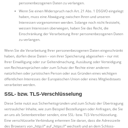
personenbezogenen Daten zu verlangen.
Wenn Sie einen Widerspruch nach Art. 21 Abs. 1 DSGVO eingelegt
haben, muss eine Abwägung zwischen Ihren und unseren
Interessen vorgenommen werden. Solange noch nicht feststeht,
wessen Interessen überwiegen, haben Sie das Recht, die
Einschränkung der Verarbeitung Ihrer personenbezogenen Daten
zu verlangen.
Wenn Sie die Verarbeitung Ihrer personenbezogenen Daten eingeschränkt
haben, dürfen diese Daten – von ihrer Speicherung abgesehen – nur mit
Ihrer Einwilligung oder zur Geltendmachung, Ausübung oder Verteidigung
von Rechtsansprüchen oder zum Schutz der Rechte einer anderen
natürlichen oder juristischen Person oder aus Gründen eines wichtigen
öffentlichen Interesses der Europäischen Union oder eines Mitgliedstaats
verarbeitet werden.
SSL- bzw. TLS-Verschlüsselung
Diese Seite nutzt aus Sicherheitsgründen und zum Schutz der Übertragung
vertraulicher Inhalte, wie zum Beispiel Bestellungen oder Anfragen, die Sie
an uns als Seitenbetreiber senden, eine SSL- bzw. TLS-Verschlüsselung.
Eine verschlüsselte Verbindung erkennen Sie daran, dass die Adresszeile
des Browsers von „http://“ auf „https://“ wechselt und an dem Schloss-