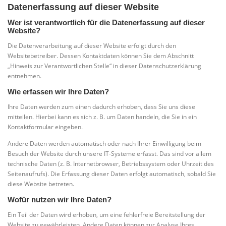
Datenerfassung auf dieser Website
Wer ist verantwortlich für die Datenerfassung auf dieser
Website?
Die Datenverarbeitung auf dieser Website erfolgt durch den
Websitebetreiber. Dessen Kontaktdaten können Sie dem Abschnitt
„Hinweis zur Verantwortlichen Stelle“ in dieser Datenschutzerklärung
entnehmen.
Wie erfassen wir Ihre Daten?
Ihre Daten werden zum einen dadurch erhoben, dass Sie uns diese
mitteilen. Hierbei kann es sich z. B. um Daten handeln, die Sie in ein
Kontaktformular eingeben.
Andere Daten werden automatisch oder nach Ihrer Einwilligung beim
Besuch der Website durch unsere IT-Systeme erfasst. Das sind vor allem
technische Daten (z. B. Internetbrowser, Betriebssystem oder Uhrzeit des
Seitenaufrufs). Die Erfassung dieser Daten erfolgt automatisch, sobald Sie
diese Website betreten.
Wofür nutzen wir Ihre Daten?
Ein Teil der Daten wird erhoben, um eine fehlerfreie Bereitstellung der
Website zu gewährleisten. Andere Daten können zur Analyse Ihres