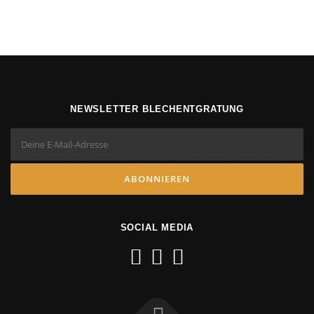
NEWSLETTER BLECHENTGRATUNG
SOCIAL MEDIA