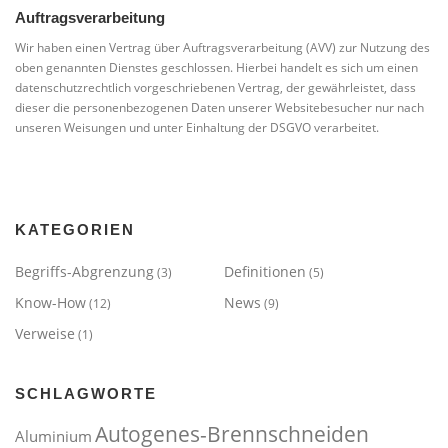
Auftragsverarbeitung
Wir haben einen Vertrag über Auftragsverarbeitung (AVV) zur Nutzung des
oben genannten Dienstes geschlossen. Hierbei handelt es sich um einen
datenschutzrechtlich vorgeschriebenen Vertrag, der gewährleistet, dass
dieser die personenbezogenen Daten unserer Websitebesucher nur nach
unseren Weisungen und unter Einhaltung der DSGVO verarbeitet.
KATEGORIEN
Begriffs-Abgrenzung
Definitionen
(3)
(5)
Know-How
News
(12)
(9)
Verweise
(1)
SCHLAGWORTE
Autogenes-Brennschneiden
Aluminium